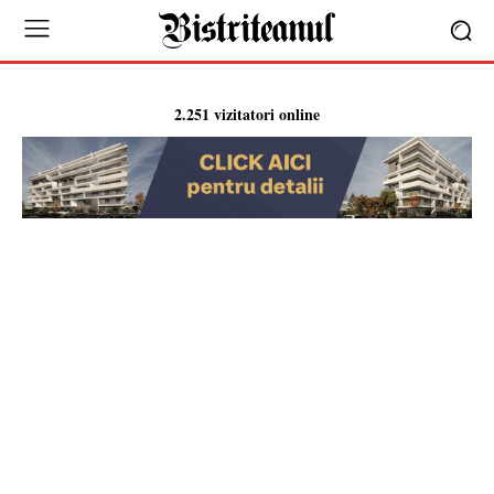
2.251 vizitatori online