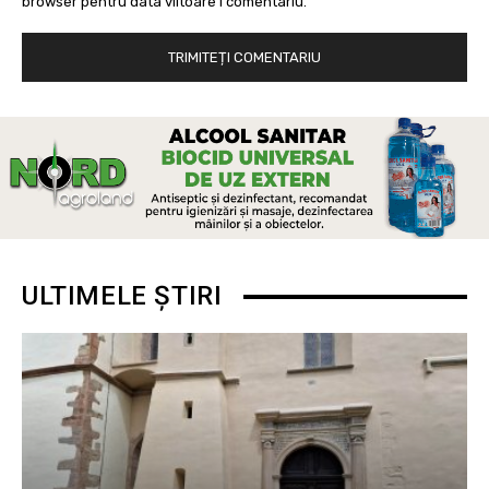
browser pentru data viitoare i comentariu.
ULTIMELE ȘTIRI