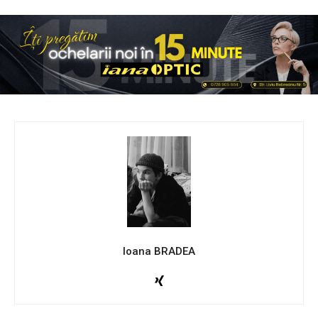
Ioana BRADEA