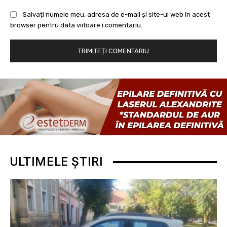
Salvați numele meu, adresa de e-mail și site-ul web în acest
browser pentru data viitoare i comentariu.
ULTIMELE ȘTIRI