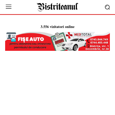
3.556 vizitatori online