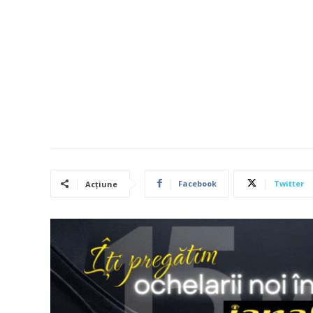
Facebook
Twitter
Acțiune