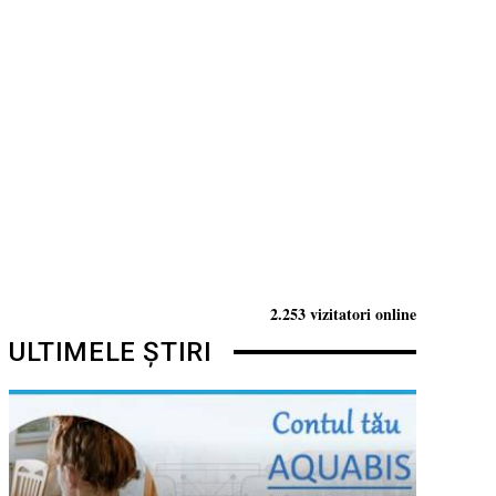
2.253 vizitatori online
ULTIMELE ȘTIRI