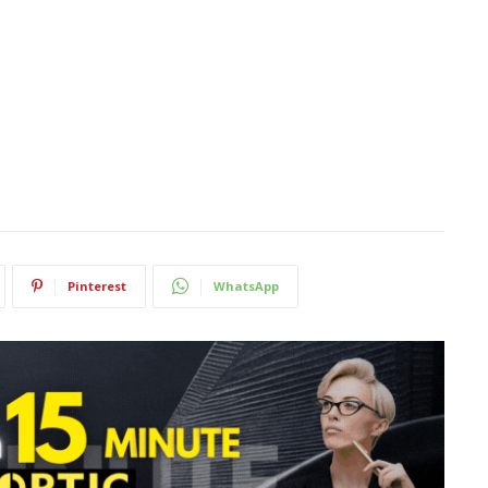
Pinterest
WhatsApp