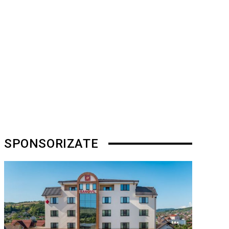
SPONSORIZATE