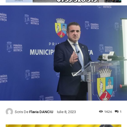
Scris De
Flavia DANCIU
1426
1
Iulie 8, 2023