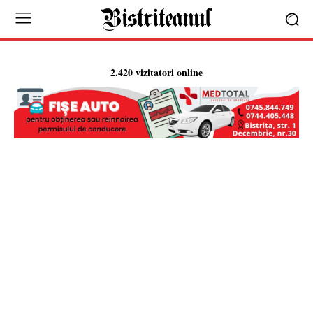
2.420 vizitatori online