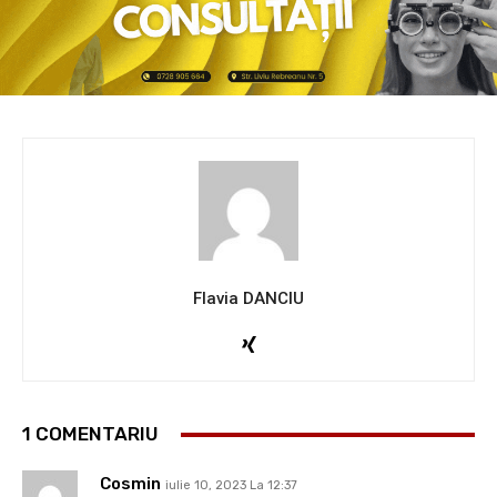
Flavia DANCIU
1 COMENTARIU
Cosmin
iulie 10, 2023 La 12:37