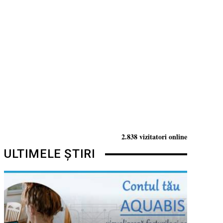
2.838 vizitatori online
ULTIMELE ȘTIRI