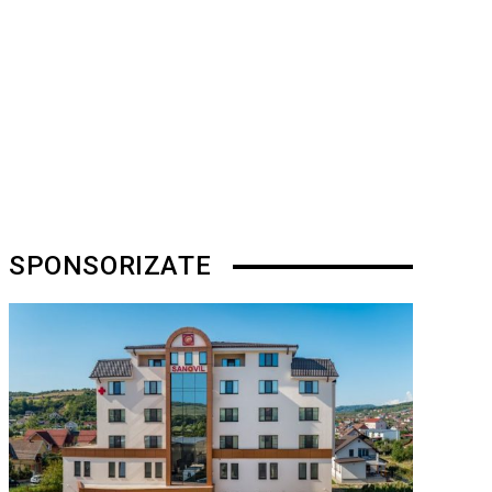
SPONSORIZATE