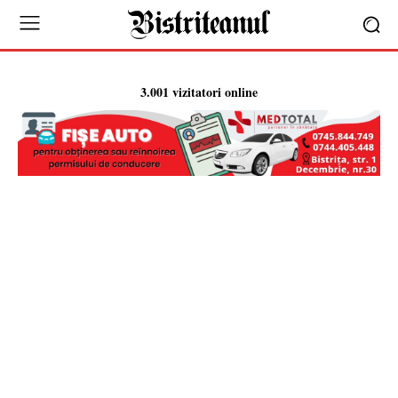
3.001 vizitatori online