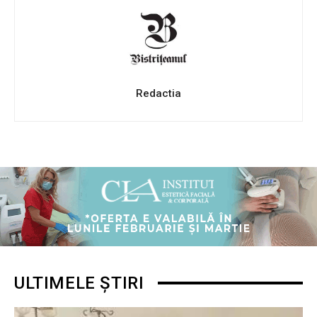
Redactia
ULTIMELE ȘTIRI