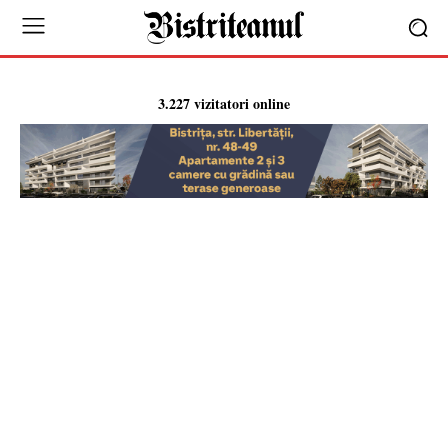
3.227 vizitatori online