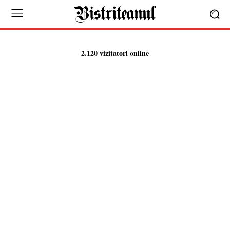
2.120 vizitatori online