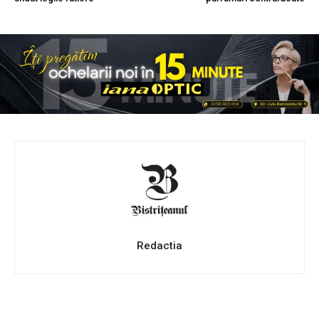
Redactia