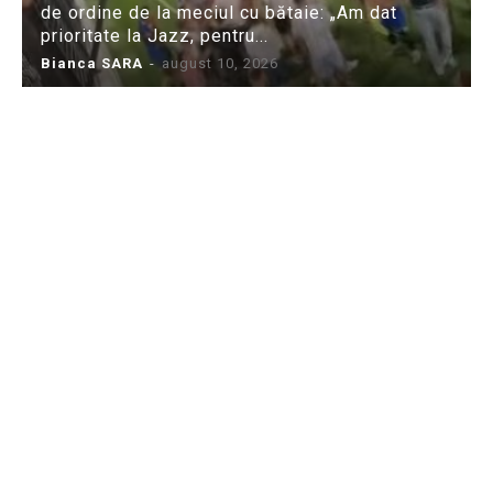
de ordine de la meciul cu bătaie: „Am dat
prioritate la Jazz, pentru...
Bianca SARA
-
august 10, 2026