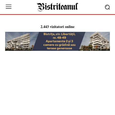
2.443 vizitatori online