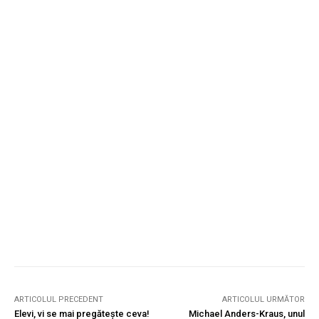
ARTICOLUL PRECEDENT
ARTICOLUL URMĂTOR
Elevi, vi se mai pregătește ceva!
Michael Anders-Kraus, unul