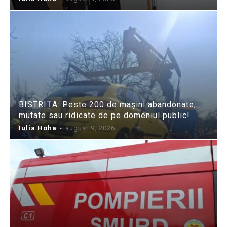
BISTRIȚA: Peste 200 de mașini abandonate,
mutate sau ridicate de pe domeniul public!
Iulia Hoha
-
august 9, 2026