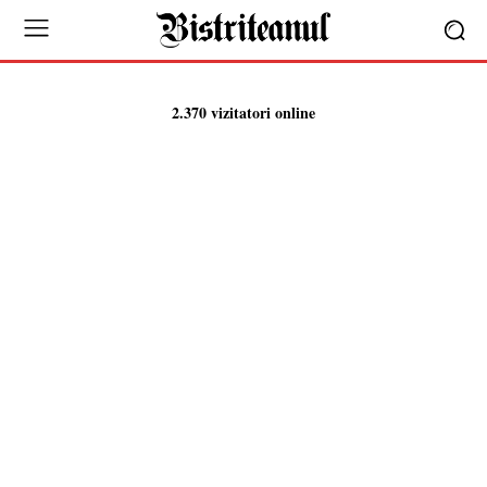
2.370 vizitatori online