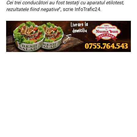
Cei trei conducători au fost testați cu aparatul etilotest,
rezultatele fiind negative
”, scrie InfoTrafic24.