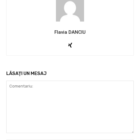
Flavia DANCIU
LĂSAȚI UN MESAJ
Comentariu: