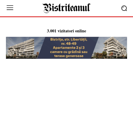
3.001 vizitatori online