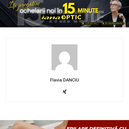
Flavia DANCIU