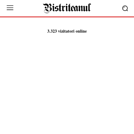
3.323 vizitatori online