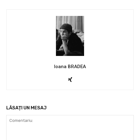
Ioana BRADEA
LĂSAȚI UN MESAJ