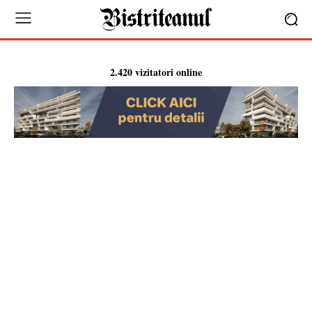
2.420 vizitatori online