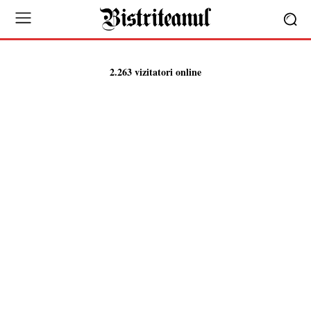
2.263 vizitatori online