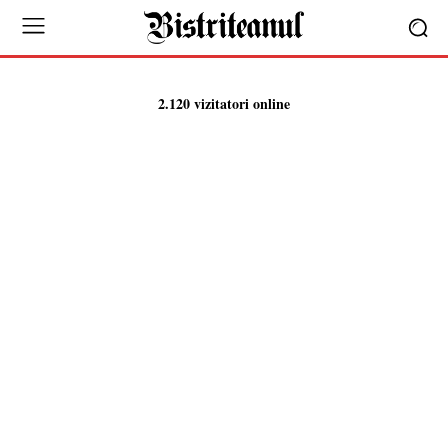
2.120 vizitatori online