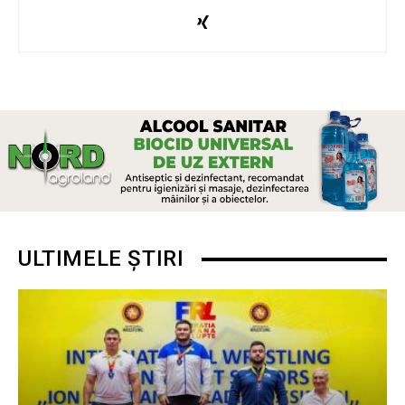
ULTIMELE ȘTIRI