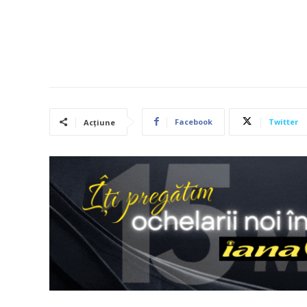
Facebook
Twitter
Acțiune