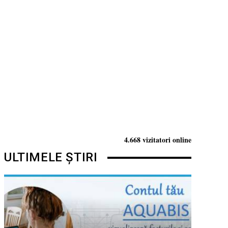
4.668 vizitatori online
ULTIMELE ȘTIRI