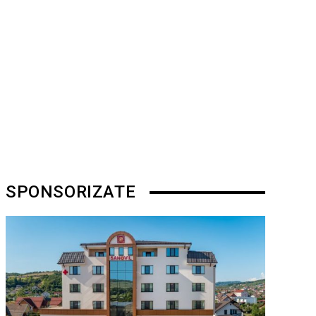
SPONSORIZATE