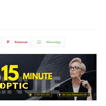
Pinterest
WhatsApp