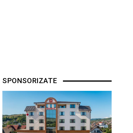
SPONSORIZATE