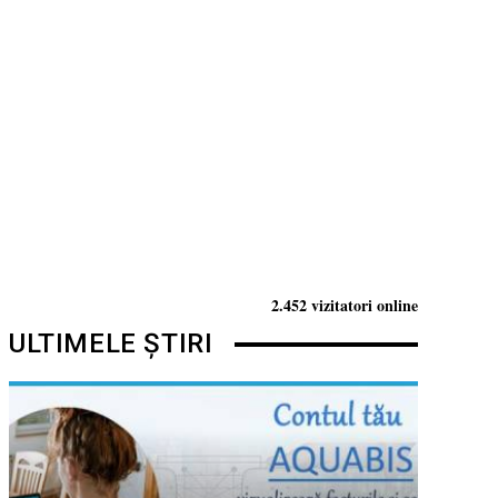
2.452 vizitatori online
ULTIMELE ȘTIRI