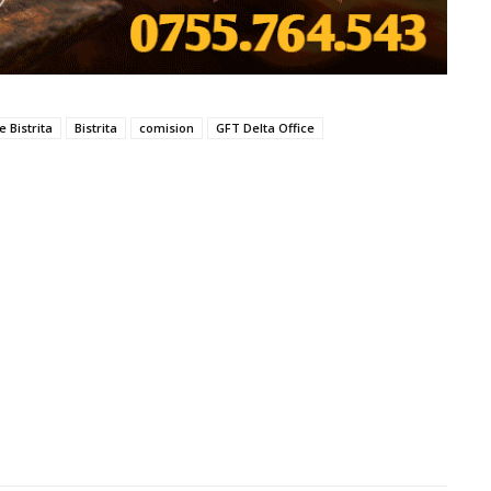
 Bistrita
Bistrita
comision
GFT Delta Office