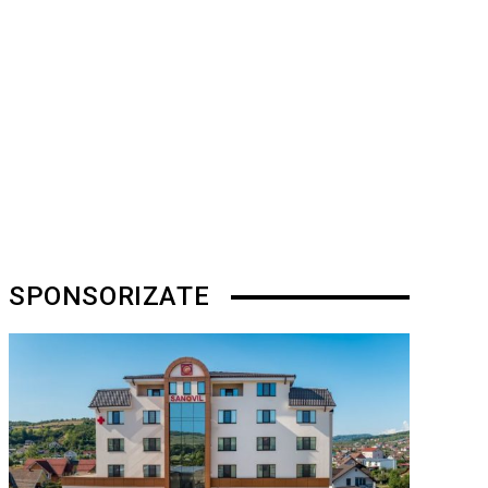
SPONSORIZATE