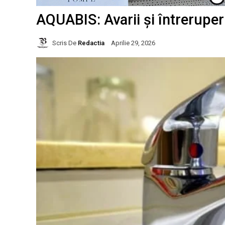
AQUABIS: Avarii și întreruper
Scris De
Redactia
Aprilie 29, 2026