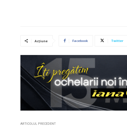
Facebook
Twitter
Acțiune
ARTICOLUL PRECEDENT