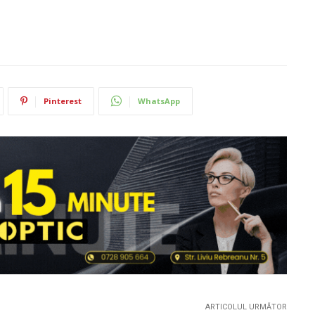
Pinterest
WhatsApp
ARTICOLUL URMĂTOR