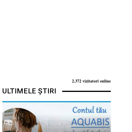
2.372 vizitatori online
ULTIMELE ȘTIRI