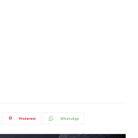
Pinterest
WhatsApp