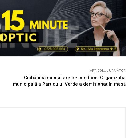
ARTICOLUL URMĂTOR
Ciobănică nu mai are ce conduce. Organizația
municipală a Partidului Verde a demisionat în masă