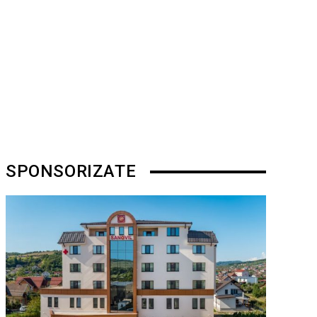
SPONSORIZATE