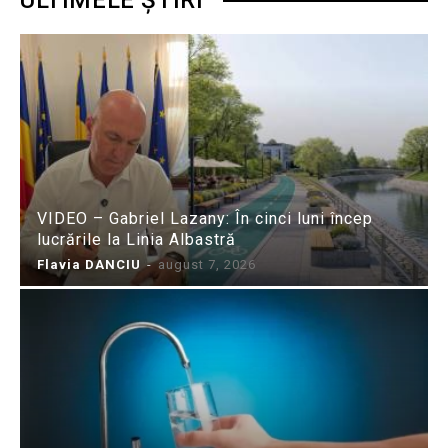
VIDEO – Gabriel Lazany: În cinci luni încep
lucrările la Linia Albastră
Flavia DANCIU
-
august 7, 2026