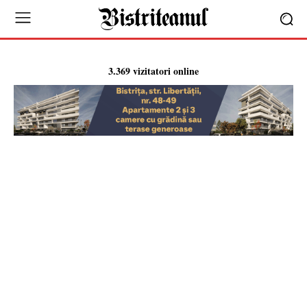
3.369 vizitatori online