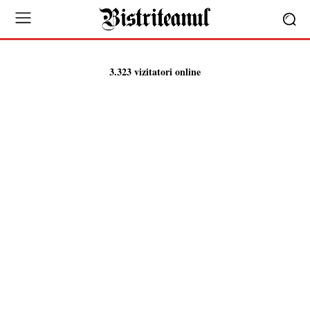
3.323 vizitatori online