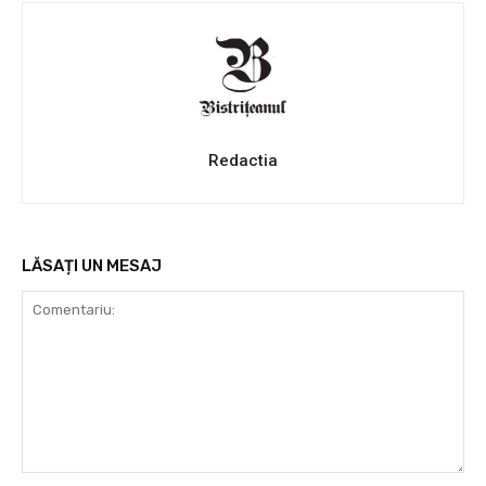
Redactia
LĂSAȚI UN MESAJ
Comentariu: