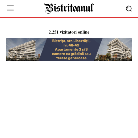
2.251 vizitatori online