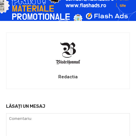
Redactia
LĂSAȚI UN MESAJ