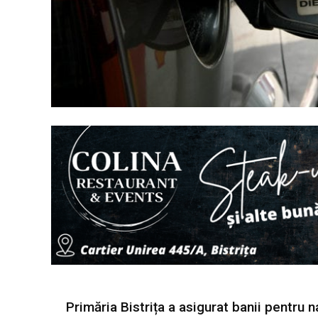
Primăria Bistrița a asigurat banii pentru 