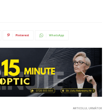
Pinterest
WhatsApp
ARTICOLUL URMĂTOR