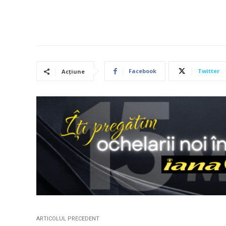
Facebook
Twitter
Acțiune
ARTICOLUL PRECEDENT