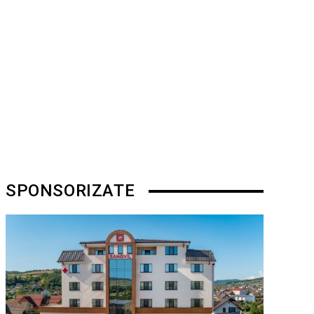
SPONSORIZATE