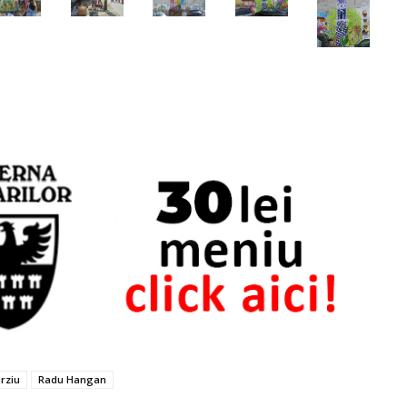
rziu
Radu Hangan