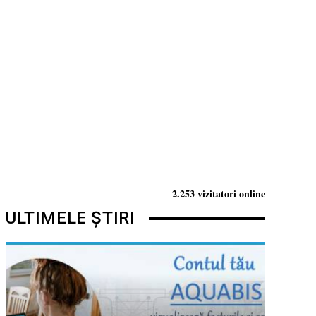
2.253 vizitatori online
ULTIMELE ȘTIRI