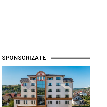
SPONSORIZATE