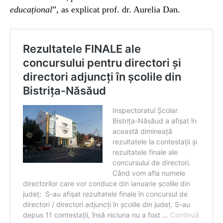
educațional
”, as explicat prof. dr. Aurelia Dan.