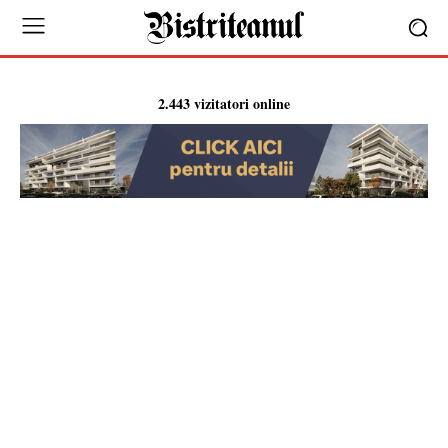
2.443 vizitatori online