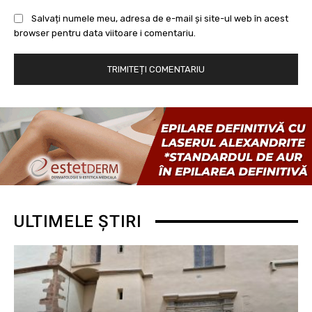
Salvați numele meu, adresa de e-mail și site-ul web în acest
browser pentru data viitoare i comentariu.
ULTIMELE ȘTIRI