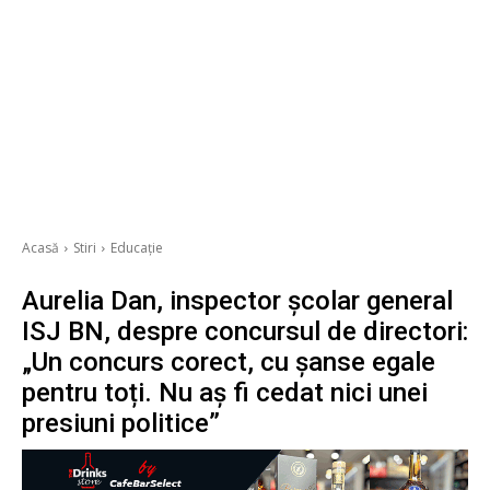
Acasă
Stiri
Educație
Aurelia Dan, inspector școlar general
ISJ BN, despre concursul de directori:
„Un concurs corect, cu șanse egale
pentru toți. Nu aș fi cedat nici unei
presiuni politice”