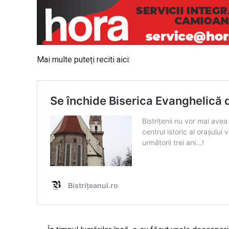
Mai multe puteți reciti aici: