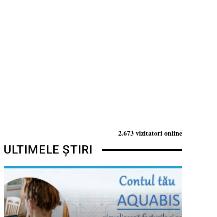
2.673 vizitatori online
ULTIMELE ȘTIRI