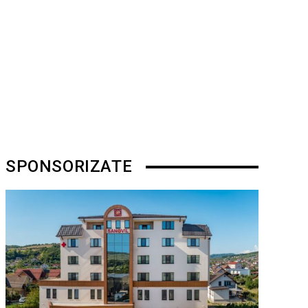
SPONSORIZATE