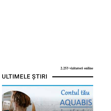
2.253 vizitatori online
ULTIMELE ȘTIRI