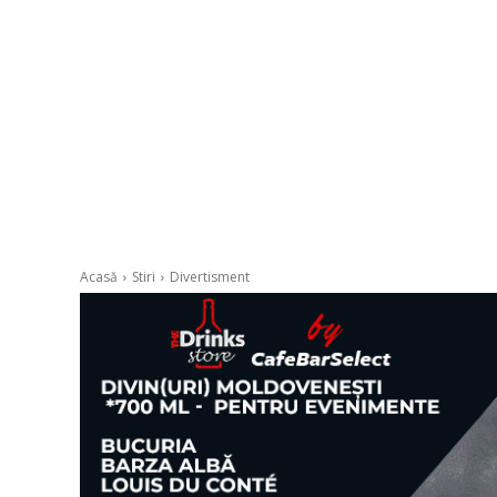
Acasă
Stiri
Divertisment