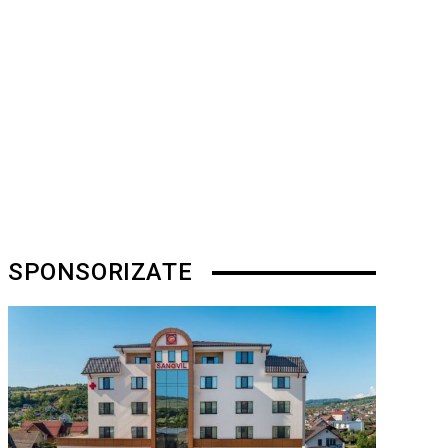
SPONSORIZATE