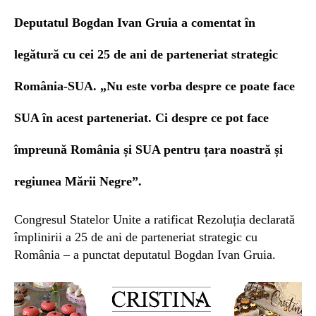
Deputatul Bogdan Ivan Gruia a comentat în
legătură cu cei 25 de ani de parteneriat strategic
România-SUA. „Nu este vorba despre ce poate face
SUA în acest parteneriat. Ci despre ce pot face
împreună România și SUA pentru țara noastră și
regiunea Mării Negre”.
Congresul Statelor Unite a ratificat Rezoluția declarată
împlinirii a 25 de ani de parteneriat strategic cu
România – a punctat deputatul Bogdan Ivan Gruia.