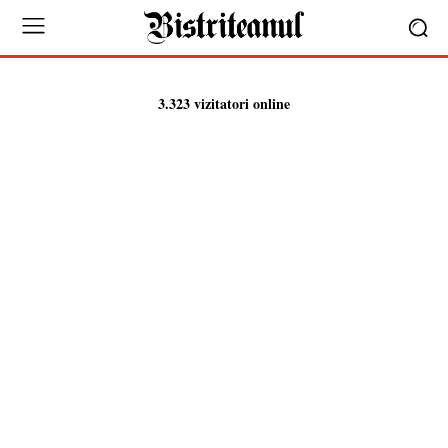
3.323 vizitatori online