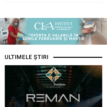
ULTIMELE ȘTIRI