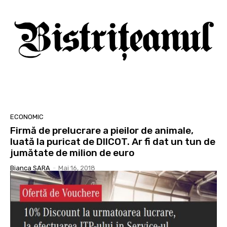
ECONOMIC
Firmă de prelucrare a pieilor de animale,
luată la puricat de DIICOT. Ar fi dat un tun de
jumătate de milion de euro
Bianca SARA
-
Mai 16, 2018