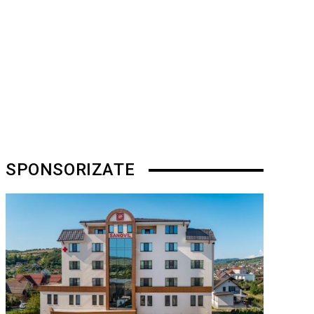
SPONSORIZATE