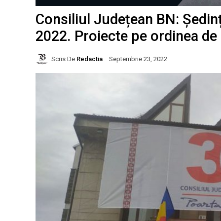
Consiliul Județean BN: Ședin
2022. Proiecte pe ordinea de 
Scris De
Redactia
Septembrie 23, 2022