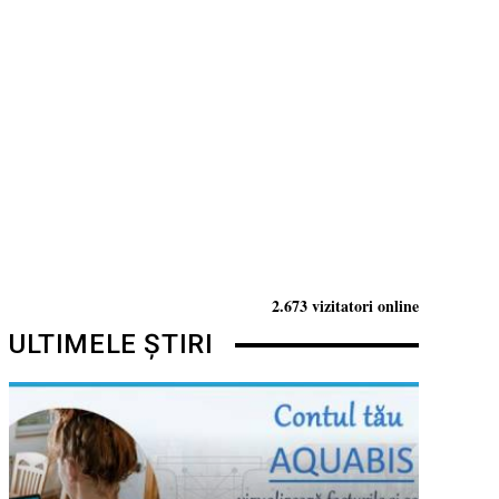
2.673 vizitatori online
ULTIMELE ȘTIRI