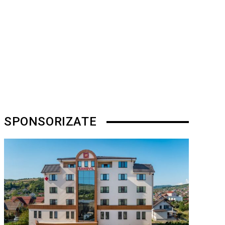
SPONSORIZATE