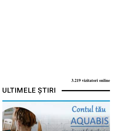
3.219 vizitatori online
ULTIMELE ȘTIRI