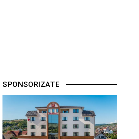
SPONSORIZATE