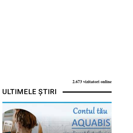
2.673 vizitatori online
ULTIMELE ȘTIRI