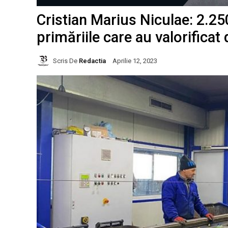
Cristian Marius Niculae: 2.250
primăriile care au valorificat 
Scris De
Redactia
Aprilie 12, 2023