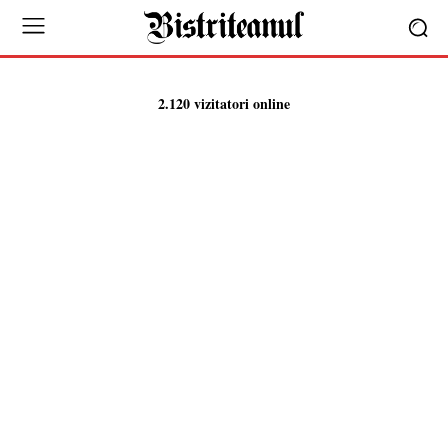
2.120 vizitatori online