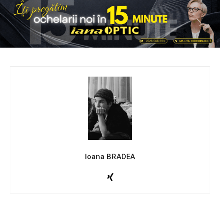
Ioana BRADEA