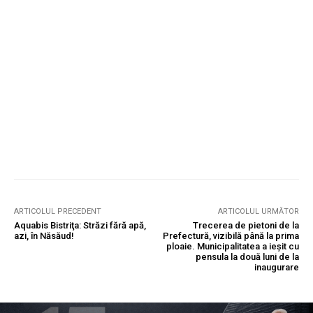
ARTICOLUL PRECEDENT
ARTICOLUL URMĂTOR
Aquabis Bistriţa: Străzi fără apă,
Trecerea de pietoni de la
azi, în Năsăud!
Prefectură, vizibilă până la prima
ploaie. Municipalitatea a ieșit cu
pensula la două luni de la
inaugurare