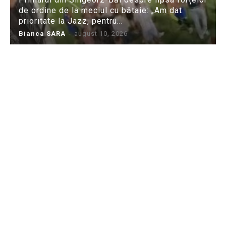
de ordine de la meciul cu bătaie: „Am dat
prioritate la Jazz, pentru...
Bianca SARA
-
august 10, 2026