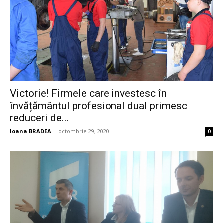
Victorie! Firmele care investesc în
învățământul profesional dual primesc
reduceri de...
Ioana BRADEA
-
octombrie 29, 2020
0