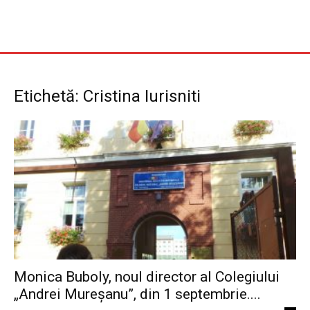
Etichetă: Cristina Iurisniti
Monica Buboly, noul director al Colegiului
„Andrei Mureșanu”, din 1 septembrie....