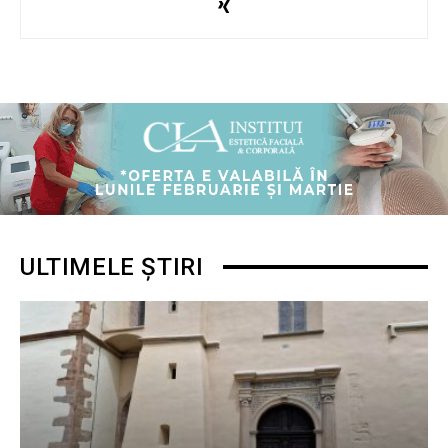
ULTIMELE ȘTIRI