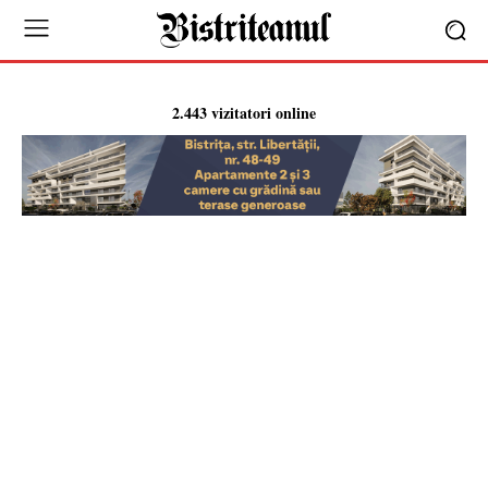
2.443 vizitatori online