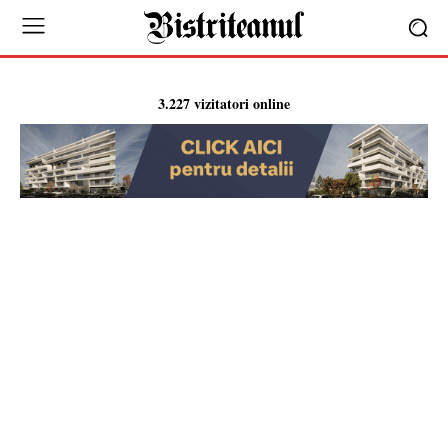
3.227 vizitatori online