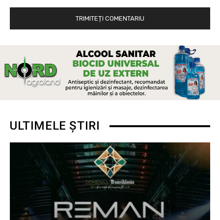
ULTIMELE ȘTIRI