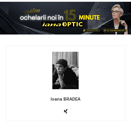
Ioana BRADEA