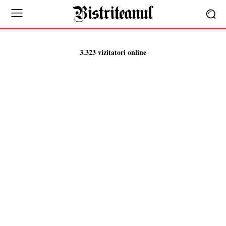
3.323 vizitatori online