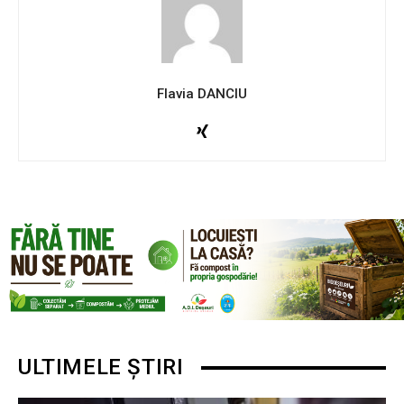
Flavia DANCIU
ULTIMELE ȘTIRI