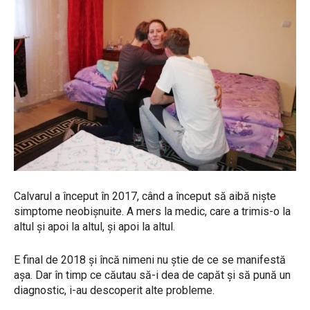
Calvarul a început în 2017, când a început să aibă niște
simptome neobișnuite. A mers la medic, care a trimis-o la
altul și apoi la altul, și apoi la altul.
E final de 2018 și încă nimeni nu știe de ce se manifestă
așa. Dar în timp ce căutau să-i dea de capăt și să pună un
diagnostic, i-au descoperit alte probleme.