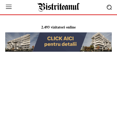
2.493 vizitatori online