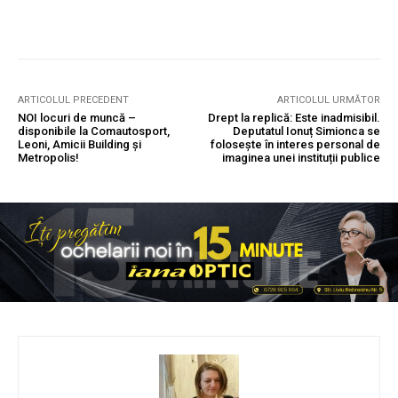
ARTICOLUL PRECEDENT
ARTICOLUL URMĂTOR
NOI locuri de muncă –
Drept la replică: Este inadmisibil.
disponibile la Comautosport,
Deputatul Ionuț Simionca se
Leoni, Amicii Building şi
folosește în interes personal de
Metropolis!
imaginea unei instituții publice