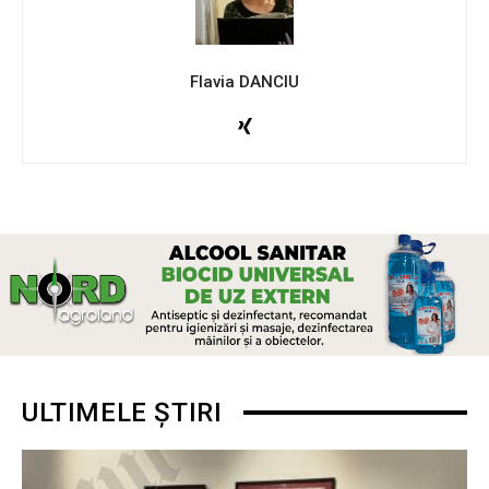
Flavia DANCIU
ULTIMELE ȘTIRI