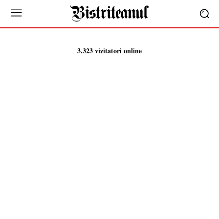
3.323 vizitatori online