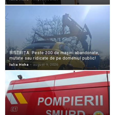
BISTRIȚA: Peste 200 de mașini abandonate,
mutate sau ridicate de pe domeniul public!
Iulia Hoha
-
august 9, 2026