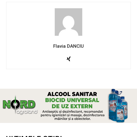
Flavia DANCIU