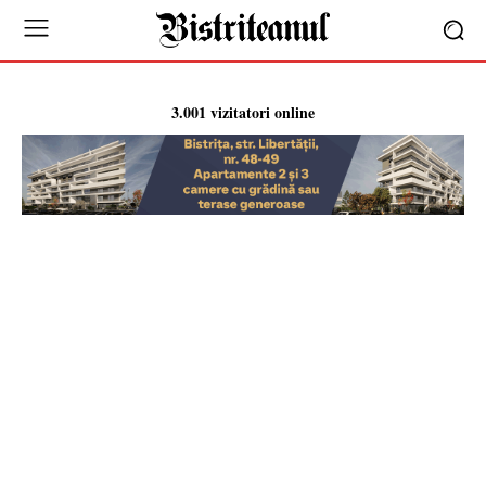
3.001 vizitatori online