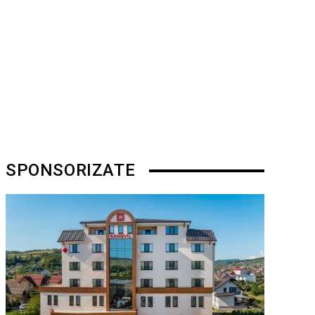
SPONSORIZATE