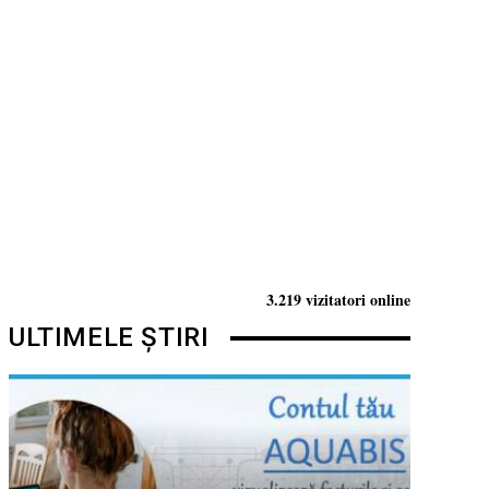
3.219 vizitatori online
ULTIMELE ȘTIRI