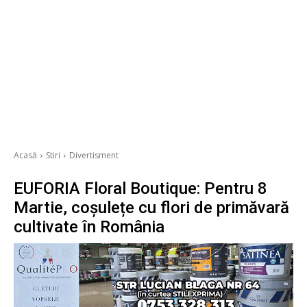
Acasă
Stiri
Divertisment
EUFORIA Floral Boutique: Pentru 8
Martie, coșulețe cu flori de primăvară
cultivate în România