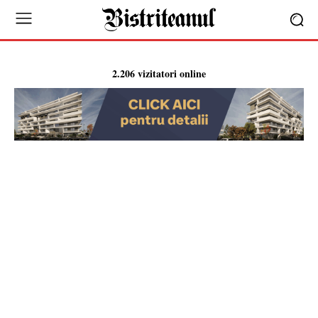
2.206 vizitatori online