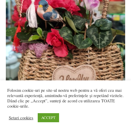
Folosim cookie-uri pe site-ul nostru web pentru a vă oferi cea mai
relevantă experiență, amintindu-vă preferințele și repetând vizitele.
Dând clic pe „Accept”, sunteți de acord cu utilizarea TOATE
cookie-urile.
Setari cookies
ACCEPT