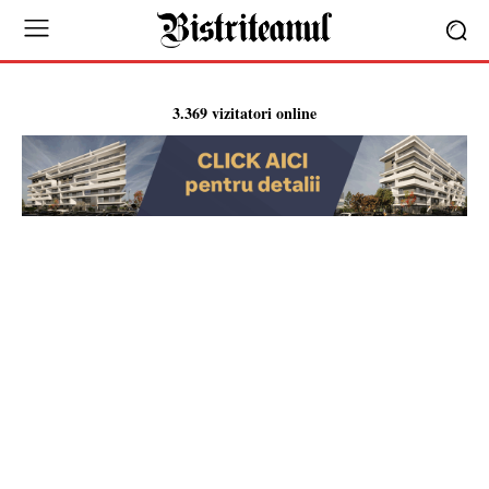
3.369 vizitatori online