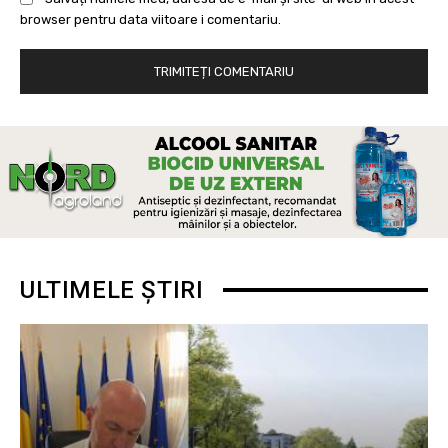
browser pentru data viitoare i comentariu.
ULTIMELE ȘTIRI