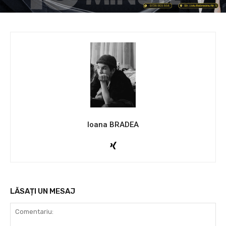
Ioana BRADEA
LĂSAȚI UN MESAJ