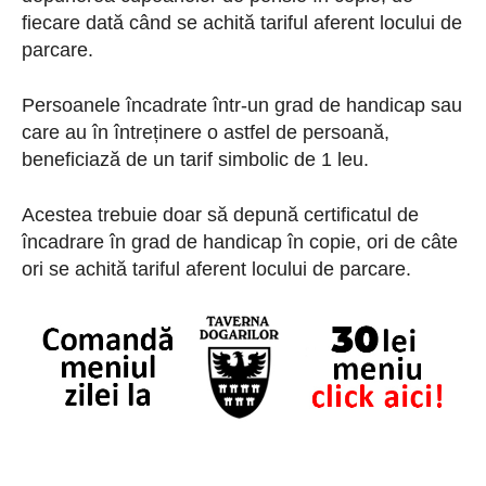
fiecare dată când se achită tariful aferent locului de
parcare.
Persoanele încadrate într-un grad de handicap sau
care au în întreținere o astfel de persoană,
beneficiază de un tarif simbolic de 1 leu.
Acestea trebuie doar să depună certificatul de
încadrare în grad de handicap în copie, ori de câte
ori se achită tariful aferent locului de parcare.