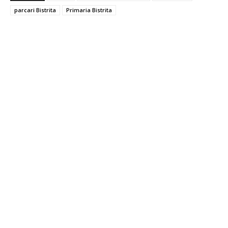
parcari Bistrita
Primaria Bistrita