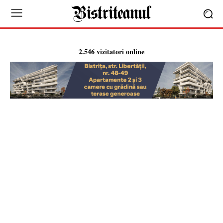
2.546 vizitatori online