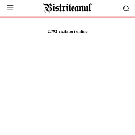
2.792 vizitatori online