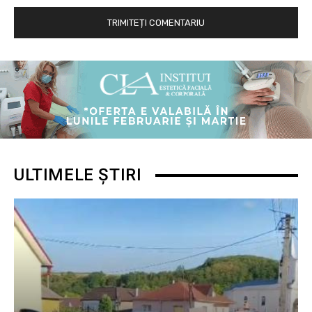
ULTIMELE ȘTIRI