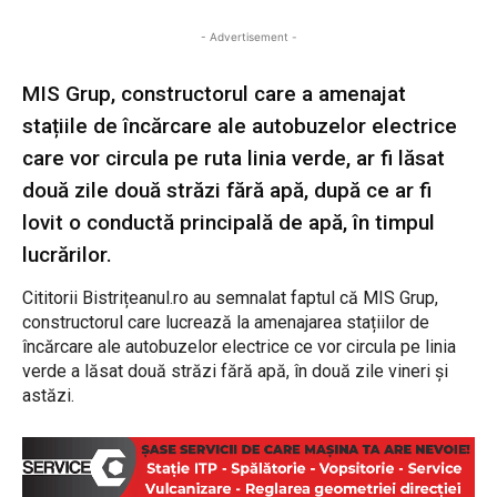
- Advertisement -
MIS Grup, constructorul care a amenajat
stațiile de încărcare ale autobuzelor electrice
care vor circula pe ruta linia verde, ar fi lăsat
două zile două străzi fără apă, după ce ar fi
lovit o conductă principală de apă, în timpul
lucrărilor.
Cititorii Bistrițeanul.ro au semnalat faptul că MIS Grup,
constructorul care lucrează la amenajarea stațiilor de
încărcare ale autobuzelor electrice ce vor circula pe linia
verde a lăsat două străzi fără apă, în două zile vineri și
astăzi.