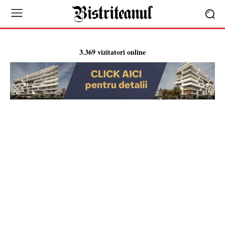
3.369 vizitatori online